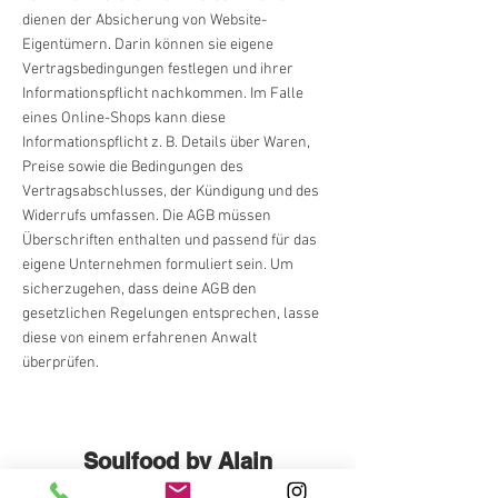
dienen der Absicherung von Website-
Eigentümern. Darin können sie eigene
Vertragsbedingungen festlegen und ihrer
Informationspflicht nachkommen. Im Falle
eines Online-Shops kann diese
Informationspflicht z. B. Details über Waren,
Preise sowie die Bedingungen des
Vertragsabschlusses, der Kündigung und des
Widerrufs umfassen. Die AGB müssen
Überschriften enthalten und passend für das
eigene Unternehmen formuliert sein. Um
sicherzugehen, dass deine AGB den
gesetzlichen Regelungen entsprechen, lasse
diese von einem erfahrenen Anwalt
überprüfen.
Soulfood by Alain
Lindenweg 7