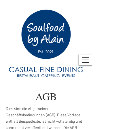
AGB
Dies sind die Allgemeinen
Geschäftsbedingungen (AGB). Diese Vorlage
enthält Beispieltexte, ist nicht vollständig und
kann nicht veröffentlicht werden. Die AGB