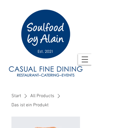
Start
All Products
Das ist ein Produkt