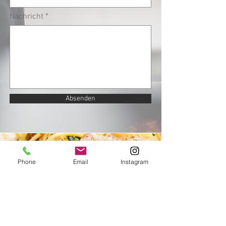
Nachricht
Absenden
Phone
Email
Instagram