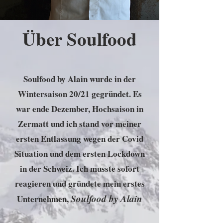
Über Soulfood
Soulfood by Alain wurde in der
Wintersaison 20/21 gegründet. Es
war ende Dezember, Hochsaison in
Zermatt und ich stand vor meiner
ersten Entlassung wegen der Covid
Situation und dem ersten Lockdown
in der Schweiz. Ich musste sofort
reagieren und gründete mein erstes
Soulfood by Alain
Unternehmen,